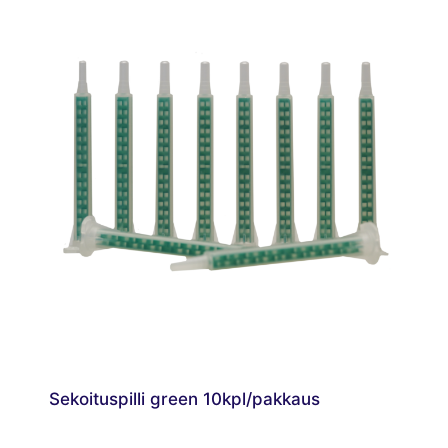
Sekoituspilli green 10kpl/pakkaus