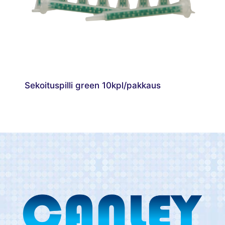
Sekoituspilli green 10kpl/pakkaus