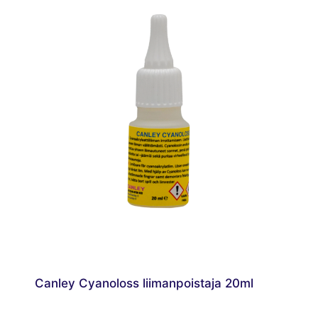
Canley Cyanoloss liimanpoistaja 20ml