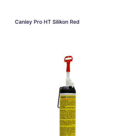
Canley Pro HT Silikon Red