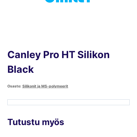
Canley Pro HT Silikon
Black
Osasto:
Silikonit ja MS-polymeerit
Tutustu myös