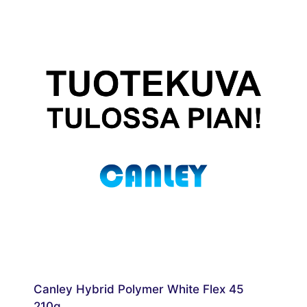
Canley Hybrid Polymer White Flex 45
210g