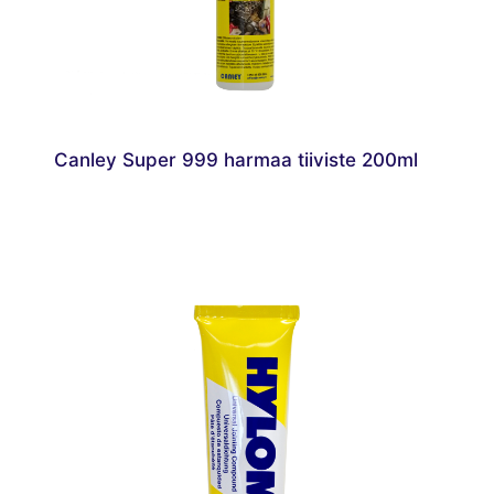
Canley Super 999 harmaa tiiviste 200ml