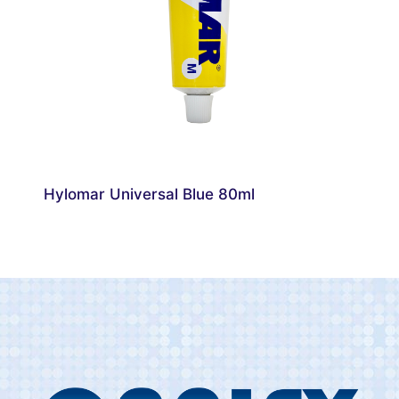
Hylomar Universal Blue 80ml