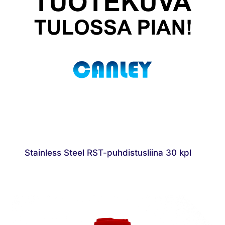
Stainless Steel RST-puhdistusliina 30 kpl