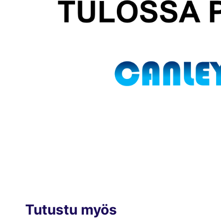
Tutustu myös