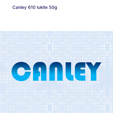
Canley 610 lukite 50g