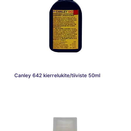
Canley 642 kierrelukite/tiiviste 50ml