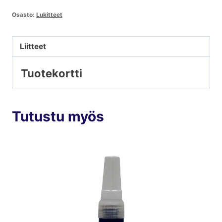
Osasto:
Lukitteet
Liitteet
Tuotekortti
Tutustu myös