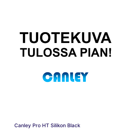
Canley Pro HT Silikon Black