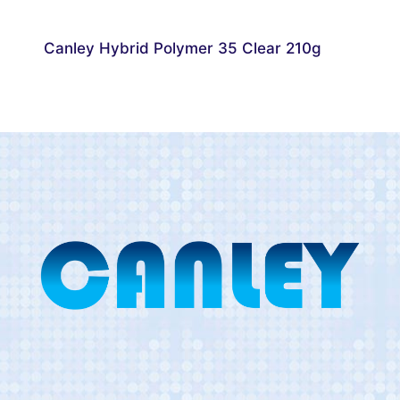
Canley Hybrid Polymer 35 Clear 210g