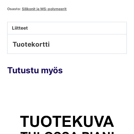
Osasto:
Silikonit ja MS-polymeerit
Liitteet
Tuotekortti
Tutustu myös