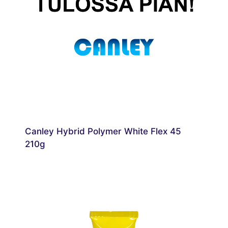
Canley Hybrid Polymer White Flex 45
210g