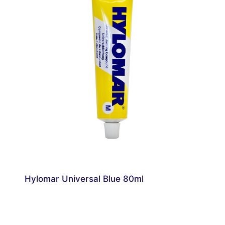
Hylomar Universal Blue 80ml