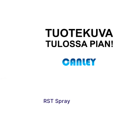
RST Spray