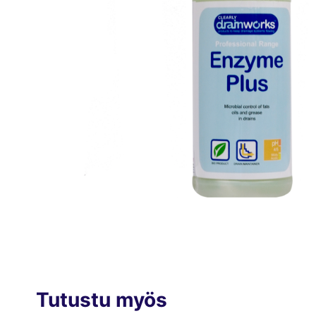
Tutustu myös